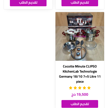
تقديم الطلب
تقديم الطلب
Cocotte Minute CLIPSO
KitchenLab Technologie
Germany 18/10 7+5 Litre 11
piece
19,500 دج
تقديم الطلب